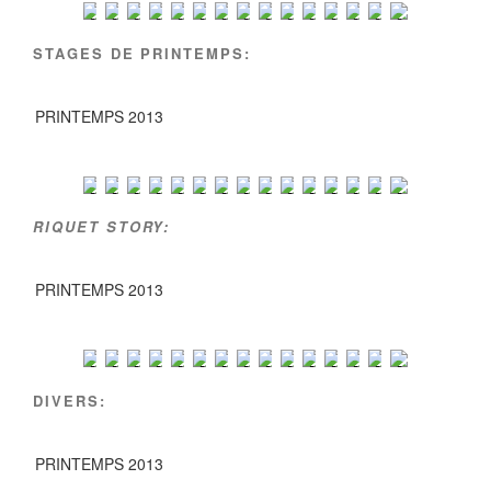
STAGES DE PRINTEMPS:
PRINTEMPS 2013
RIQUET STORY:
PRINTEMPS 2013
DIVERS:
PRINTEMPS 2013