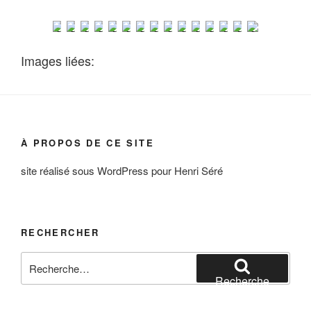
Images liées:
À PROPOS DE CE SITE
site réalisé sous WordPress pour Henri Séré
RECHERCHER
Recherche
pour
Recherche
: