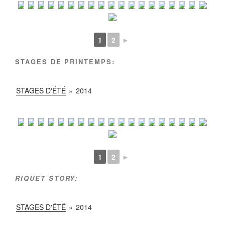
1
2
►
STAGES DE PRINTEMPS:
STAGES D'ÉTÉ
»
2014
1
2
►
RIQUET STORY:
STAGES D'ÉTÉ
»
2014