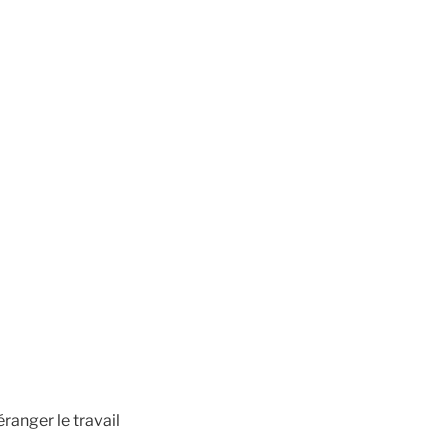
éranger le travail