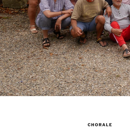
CHORALE