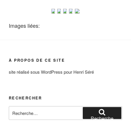
Images liées:
À PROPOS DE CE SITE
site réalisé sous WordPress pour Henri Séré
RECHERCHER
Recherche
pour
Recherche
: