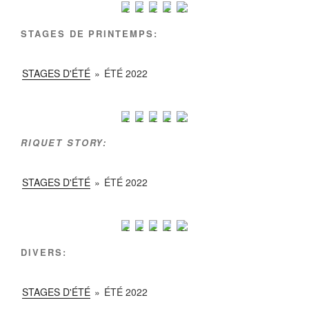
STAGES DE PRINTEMPS:
STAGES D'ÉTÉ
»
ÉTÉ 2022
RIQUET STORY:
STAGES D'ÉTÉ
»
ÉTÉ 2022
DIVERS:
STAGES D'ÉTÉ
»
ÉTÉ 2022