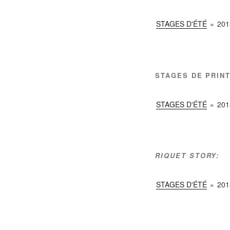
STAGES D'ÉTÉ
»
201
STAGES DE PRIN
STAGES D'ÉTÉ
»
201
RIQUET STORY:
STAGES D'ÉTÉ
»
201