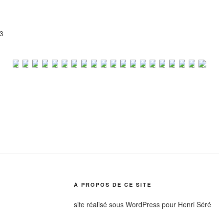
3
À PROPOS DE CE SITE
site réalisé sous WordPress pour Henri Séré