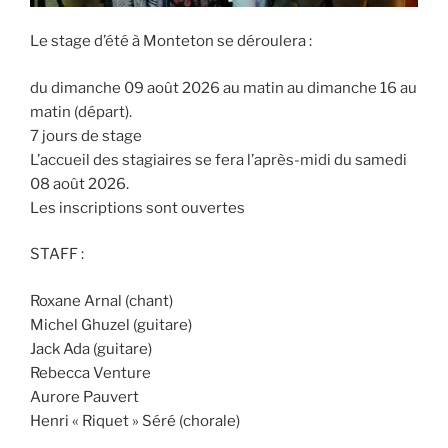
Le stage d’été à Monteton se déroulera :
du dimanche 09 août 2026 au matin au dimanche 16 au
matin (départ).
7 jours de stage
L’accueil des stagiaires se fera l’après-midi du samedi
08 août 2026.
Les inscriptions sont ouvertes
STAFF :
Roxane Arnal (chant)
Michel Ghuzel (guitare)
Jack Ada (guitare)
Rebecca Venture
Aurore Pauvert
Henri « Riquet » Séré (chorale)