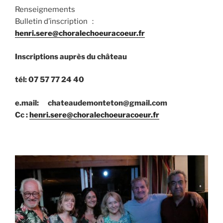
Renseignements
Bulletin d’inscription :
henri.sere@choralechoeuracoeur.fr
Inscriptions auprès du château
tél: 07 57 77 24 40
e.mail: chateaudemonteton@gmail.com
Cc :
henri.sere@choralechoeuracoeur.fr