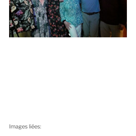
Images liées: