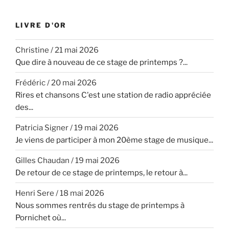
LIVRE D'OR
Christine
/
21 mai 2026
Que dire à nouveau de ce stage de printemps ?...
Frédéric
/
20 mai 2026
Rires et chansons C'est une station de radio appréciée
des...
Patricia Signer
/
19 mai 2026
Je viens de participer à mon 20ème stage de musique...
Gilles Chaudan
/
19 mai 2026
De retour de ce stage de printemps, le retour à...
Henri Sere
/
18 mai 2026
Nous sommes rentrés du stage de printemps à
Pornichet où...