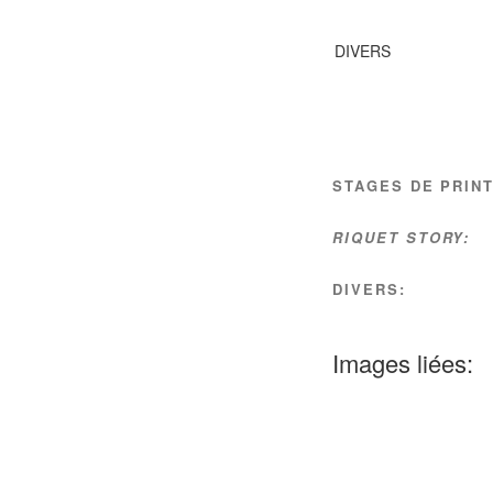
DIVERS
STAGES DE PRIN
RIQUET STORY:
DIVERS:
Images liées: